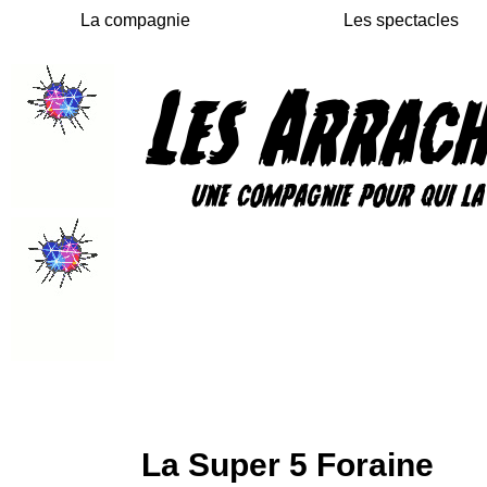
La compagnie
Les spectacles
La Super 5 Foraine