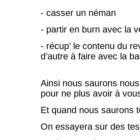
- casser un néman
- partir en burn avec la v
- récup’ le contenu du rev
d’autre à faire avec la ba
Ainsi nous saurons nous 
pour ne plus avoir à vou
Et quand nous saurons to
On essayera sur des tes