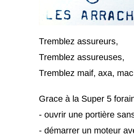
Tremblez assureurs,
Tremblez assureuses,
Tremblez maif, axa, mac
Grace à la Super 5 forai
- ouvrir une portière sans
- démarrer un moteur avec