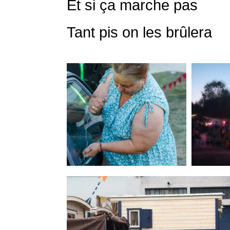
Et si ça marche pas
Tant pis on les brûlera