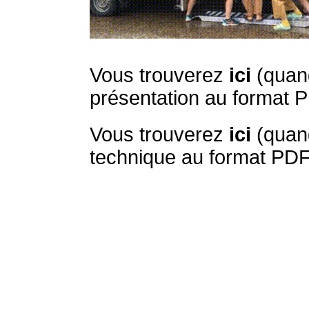
Vous trouverez
ici
(quand
présentation au format 
Vous trouverez
ici
(quand
technique au format PDF